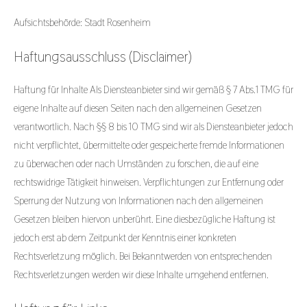
Aufsichtsbehörde: Stadt Rosenheim
Haftungsausschluss (Disclaimer)
Haftung für Inhalte Als Diensteanbieter sind wir gemäß § 7 Abs.1 TMG für
eigene Inhalte auf diesen Seiten nach den allgemeinen Gesetzen
verantwortlich. Nach §§ 8 bis 10 TMG sind wir als Diensteanbieter jedoch
nicht verpflichtet, übermittelte oder gespeicherte fremde Informationen
zu überwachen oder nach Umständen zu forschen, die auf eine
rechtswidrige Tätigkeit hinweisen. Verpflichtungen zur Entfernung oder
Sperrung der Nutzung von Informationen nach den allgemeinen
Gesetzen bleiben hiervon unberührt. Eine diesbezügliche Haftung ist
jedoch erst ab dem Zeitpunkt der Kenntnis einer konkreten
Rechtsverletzung möglich. Bei Bekanntwerden von entsprechenden
Rechtsverletzungen werden wir diese Inhalte umgehend entfernen.