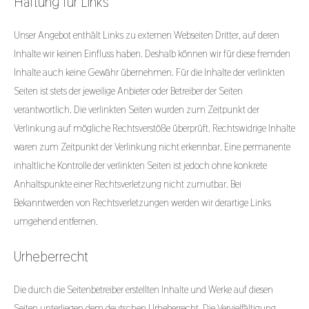
Haftung für Links
Unser Angebot enthält Links zu externen Webseiten Dritter, auf deren
Inhalte wir keinen Einfluss haben. Deshalb können wir für diese fremden
Inhalte auch keine Gewähr übernehmen. Für die Inhalte der verlinkten
Seiten ist stets der jeweilige Anbieter oder Betreiber der Seiten
verantwortlich. Die verlinkten Seiten wurden zum Zeitpunkt der
Verlinkung auf mögliche Rechtsverstöße überprüft. Rechtswidrige Inhalte
waren zum Zeitpunkt der Verlinkung nicht erkennbar. Eine permanente
inhaltliche Kontrolle der verlinkten Seiten ist jedoch ohne konkrete
Anhaltspunkte einer Rechtsverletzung nicht zumutbar. Bei
Bekanntwerden von Rechtsverletzungen werden wir derartige Links
umgehend entfernen.
Urheberrecht
Die durch die Seitenbetreiber erstellten Inhalte und Werke auf diesen
Seiten unterliegen dem deutschen Urheberrecht. Die Vervielfältigung,